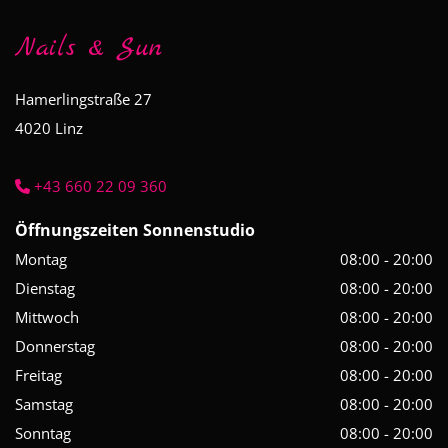
Nails & Sun
Hamerlingstraße 27
4020
Linz
+43 660 22 09 360

Öffnungszeiten Sonnenstudio
Montag
08:00 - 20:00
Dienstag
08:00 - 20:00
Mittwoch
08:00 - 20:00
Donnerstag
08:00 - 20:00
Freitag
08:00 - 20:00
Samstag
08:00 - 20:00
Sonntag
08:00 - 20:00