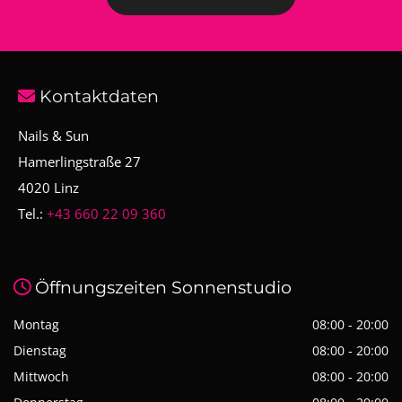
Kontaktdaten

Nails & Sun
Hamerlingstraße 27
4020
Linz
Tel.:
+43 660 22 09 360
Öffnungszeiten Sonnenstudio

Montag
08:00 - 20:00
Dienstag
08:00 - 20:00
Mittwoch
08:00 - 20:00