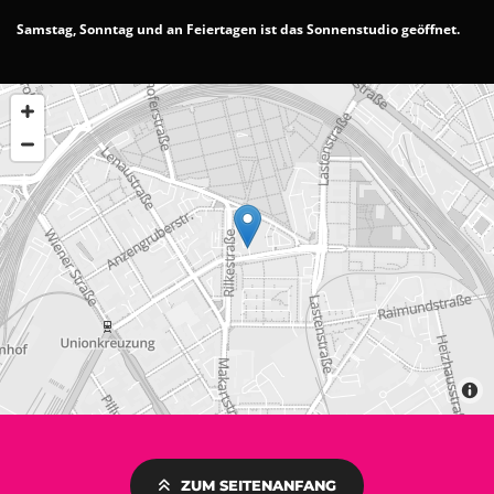
Samstag, Sonntag und an Feiertagen ist das Sonnenstudio geöffnet.
ZUM SEITENANFANG